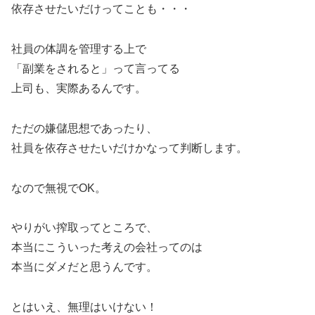
依存させたいだけってことも・・・
社員の体調を管理する上で
「副業をされると」って言ってる
上司も、実際あるんです。
ただの嫌儲思想であったり、
社員を依存させたいだけかなって判断します。
なので無視でOK。
やりがい搾取ってところで、
本当にこういった考えの会社ってのは
本当にダメだと思うんです。
とはいえ、無理はいけない！