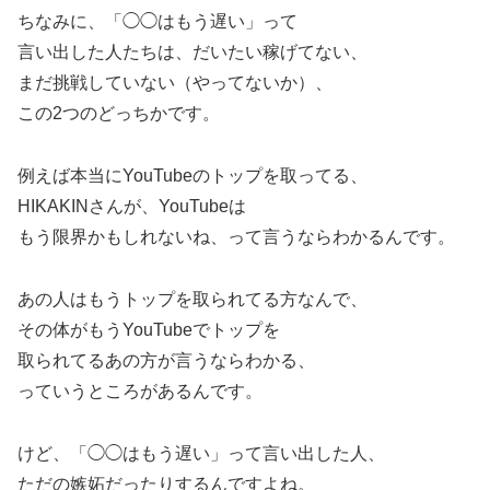
ちなみに、「◯◯はもう遅い」って
言い出した人たちは、だいたい稼げてない、
まだ挑戦していない（やってないか）、
この2つのどっちかです。
例えば本当にYouTubeのトップを取ってる、
HIKAKINさんが、YouTubeは
もう限界かもしれないね、って言うならわかるんです。
あの人はもうトップを取られてる方なんで、
その体がもうYouTubeでトップを
取られてるあの方が言うならわかる、
っていうところがあるんです。
けど、「◯◯はもう遅い」って言い出した人、
ただの嫉妬だったりするんですよね。