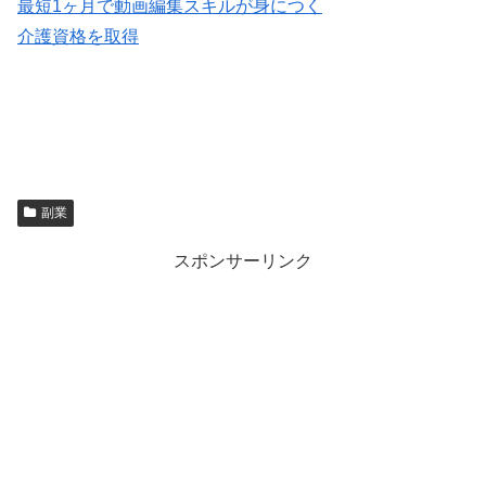
最短1ヶ月で動画編集スキルが身につく
介護資格を取得
副業
スポンサーリンク