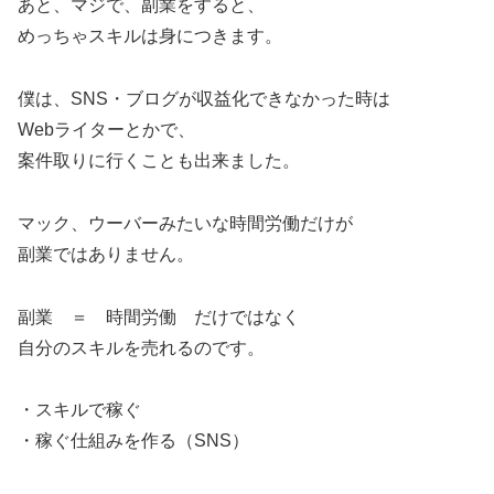
あと、マジで、副業をすると、
めっちゃスキルは身につきます。
僕は、SNS・ブログが収益化できなかった時は
Webライターとかで、
案件取りに行くことも出来ました。
マック、ウーバーみたいな時間労働だけが
副業ではありません。
副業 ＝ 時間労働 だけではなく
自分のスキルを売れるのです。
・スキルで稼ぐ
・稼ぐ仕組みを作る（SNS）