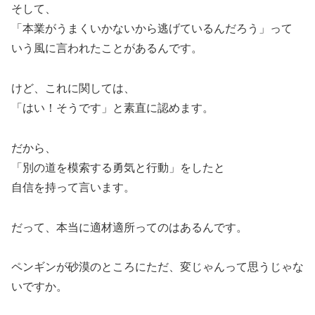
そして、
「本業がうまくいかないから逃げているんだろう」って
いう風に言われたことがあるんです。
けど、これに関しては、
「はい！そうです」と素直に認めます。
だから、
「別の道を模索する勇気と行動」をしたと
自信を持って言います。
だって、本当に適材適所ってのはあるんです。
ペンギンが砂漠のところにただ、変じゃんって思うじゃな
いですか。