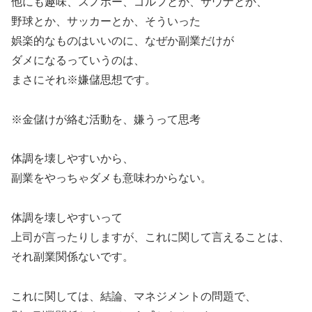
他にも趣味、スノボー、ゴルフとか、サウナとか、
野球とか、サッカーとか、そういった
娯楽的なものはいいのに、なぜか副業だけが
ダメになるっていうのは、
まさにそれ※嫌儲思想です。
※金儲けが絡む活動を、嫌うって思考
体調を壊しやすいから、
副業をやっちゃダメも意味わからない。
体調を壊しやすいって
上司が言ったりしますが、これに関して言えることは、
それ副業関係ないです。
これに関しては、結論、マネジメントの問題で、