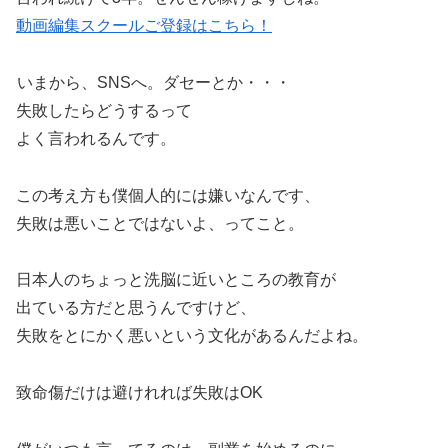
動画編集スクールご登録はこちら！
いまから、SNSへ。ダセーとか・・・
失敗したらどうするって
よく言われるんです。
この考え方も僕個人的には嫌いなんです、
失敗は悪いことではないよ、ってこと。
日本人のちょっと洗脳に近いところの教育が
出ている方だと思うんですけど、
失敗をとにかく悪いという文化があるんだよね。
致命傷だけは避けれれば失敗はOK