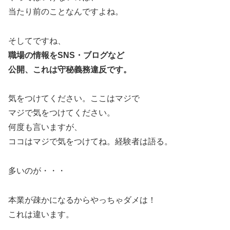
当たり前のことなんですよね。
そしてですね、
職場の情報をSNS・ブログなど
公開、これは守秘義務違反です。
気をつけてください。ここはマジで
マジで気をつけてください。
何度も言いますが、
ココはマジで気をつけてね。経験者は語る。
多いのが・・・
本業が疎かになるからやっちゃダメは！
これは違います。