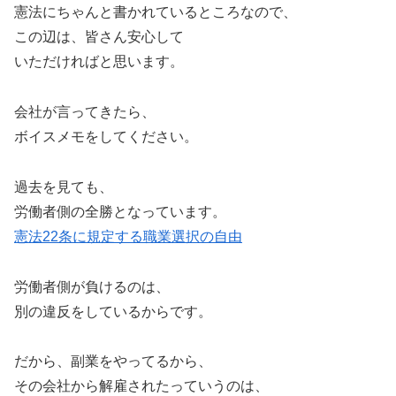
憲法にちゃんと書かれているところなので、
この辺は、皆さん安心して
いただければと思います。
会社が言ってきたら、
ボイスメモをしてください。
過去を見ても、
労働者側の全勝となっています。
憲法22条に規定する職業選択の自由
労働者側が負けるのは、
別の違反をしているからです。
だから、副業をやってるから、
その会社から解雇されたっていうのは、