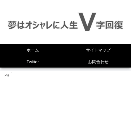
ホーム
サイトマップ
Twitter
お問合わせ
PR