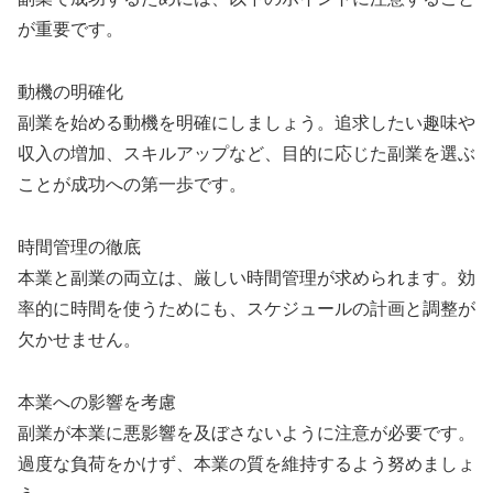
が重要です。
動機の明確化
副業を始める動機を明確にしましょう。追求したい趣味や
収入の増加、スキルアップなど、目的に応じた副業を選ぶ
ことが成功への第一歩です。
時間管理の徹底
本業と副業の両立は、厳しい時間管理が求められます。効
率的に時間を使うためにも、スケジュールの計画と調整が
欠かせません。
本業への影響を考慮
副業が本業に悪影響を及ぼさないように注意が必要です。
過度な負荷をかけず、本業の質を維持するよう努めましょ