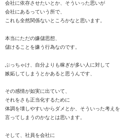
会社に依存させたいとか、そういった思いが
会社にあるっていう所で、
これも全然関係ないところかなと思います。
本当にただの嫌儲思想、
儲けることを嫌う行為なのです。
ぶっちゃけ、自分よりも稼ぎが多い人に対して
嫉妬してしまうとかあると思うんです、
その感情が如実に出ていて、
それをさも正当化するために
体調を壊しやすいからダメとか、そういった考えを
言ってしまうのかなとは思います。
そして、社員を会社に