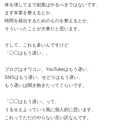
体を壊してまで副業はやるべきではないです、
まず本業を整えるとか、
時間を捻出するためのものを整えるとか、
そういったことが大事だと思います。
そして、これも多いんですけど
「◯◯はもう遅い」。
ブログはオワコン、YouTubeはもう遅い、
SNSはもう遅い、せどりはもう遅い、
もう遅いは聞き飽きたってぐらいです。
「◯◯はもう遅い」って、
うるせえよっていう風に個人的に思います、
これってただのやらない言い訳なんです。