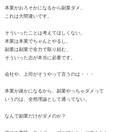
本業がおろそかになるから副業ダメ、
これは大間違いです。
そういったことは考えてほしくない。
本業は本業でちゃんとやるし、
副業は副業で全力で取り組む、
そういった志が本当に必要です。
会社や、上司がそうやって言うのは・・・
本業が疎かになるから、副業やっちゃダメって
いうのは、全然理論として通ってない。
なんで副業だけがダメのか？