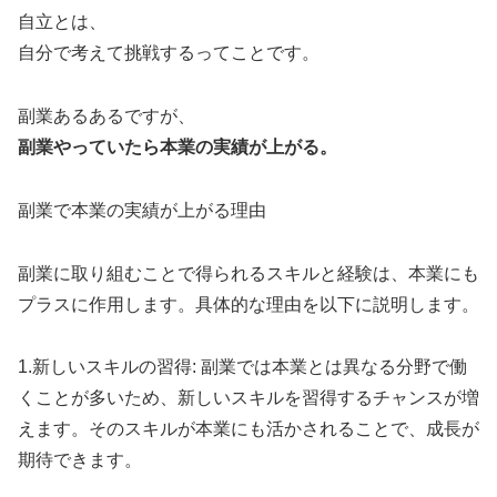
自立とは、
自分で考えて挑戦するってことです。
副業あるあるですが、
副業やっていたら本業の実績が上がる。
副業で本業の実績が上がる理由
副業に取り組むことで得られるスキルと経験は、本業にも
プラスに作用します。具体的な理由を以下に説明します。
1.新しいスキルの習得: 副業では本業とは異なる分野で働
くことが多いため、新しいスキルを習得するチャンスが増
えます。そのスキルが本業にも活かされることで、成長が
期待できます。