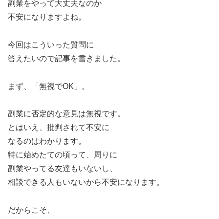
副業をやって大丈夫なのか
不安になりますよね。
今回はこういった質問に
答えたいので記事を書きました。
まず、「無視でOK」。
副業に否定的な意見は無視です。
とはいえ、批判されて不安に
なるのはわかります。
特に始めたての頃って、周りに
副業やってる友達もいないし、
相談できる人もいないから不安になります。
だからこそ、