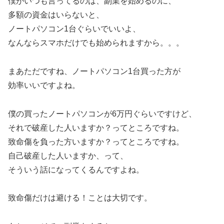
僕がいつも言ってるのは、副業を始めるのに、
多額の資金はいらないと、
ノートパソコン1台ぐらいでいいよ、
なんならスマホだけでも始められますから。。。
まあただですね、ノートパソコン1台買った方が
効率いいですよね。
僕の買ったノートパソコンが6万円ぐらいですけど、
それで破産した人いますか？ってところですね。
致命傷を負った方いますか？ってところですね。
自己破産した人いますか、って、
そういう話になってくるんですよね。
致命傷だけは避ける！ことは大切です。