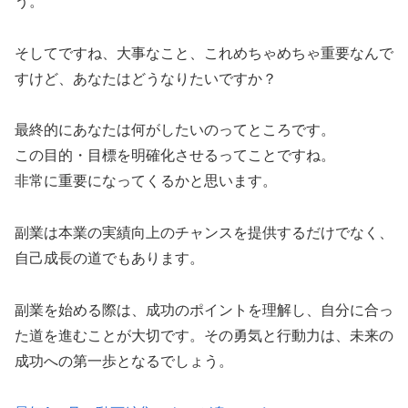
う。
そしてですね、大事なこと、これめちゃめちゃ重要なんで
すけど、あなたはどうなりたいですか？
最終的にあなたは何がしたいのってところです。
この目的・目標を明確化させるってことですね。
非常に重要になってくるかと思います。
副業は本業の実績向上のチャンスを提供するだけでなく、
自己成長の道でもあります。
副業を始める際は、成功のポイントを理解し、自分に合っ
た道を進むことが大切です。その勇気と行動力は、未来の
成功への第一歩となるでしょう。