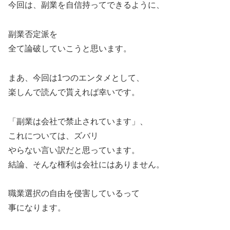
今回は、副業を自信持ってできるように、
副業否定派を
全て論破していこうと思います。
まあ、今回は1つのエンタメとして、
楽しんで読んで貰えれば幸いです。
「副業は会社で禁止されています」、
これについては、ズバリ
やらない言い訳だと思っています。
結論、そんな権利は会社にはありません。
職業選択の自由を侵害しているって
事になります。