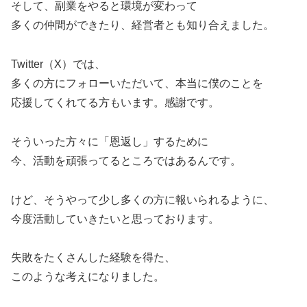
そして、副業をやると環境が変わって
多くの仲間ができたり、経営者とも知り合えました。
Twitter（X）では、
多くの方にフォローいただいて、本当に僕のことを
応援してくれてる方もいます。感謝です。
そういった方々に「恩返し」するために
今、活動を頑張ってるところではあるんです。
けど、そうやって少し多くの方に報いられるように、
今度活動していきたいと思っております。
失敗をたくさんした経験を得た、
このような考えになりました。