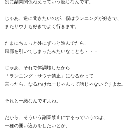
別に副業関係ねえっていう感じなんです。
じゃあ、逆に聞きたいのが、僕はランニングが好きで、
またサウナも好きでよく行きます。
たまにちょっと外にずっと進んでたら、
風邪を引いてしまったみたいなことも・・・
じゃあ、それで体調壊したから
「ランニング・サウナ禁止」になるかって
言ったら、なるわけねーじゃんって話じゃないですよね。
それと一緒なんですよね。
だから、そういう副業禁止にするっていうのは、
一種の囲い込みをしたいとか、