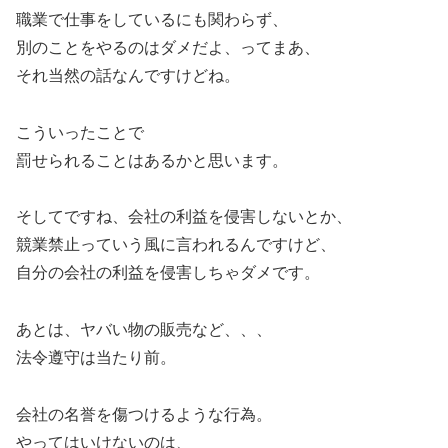
職業で仕事をしているにも関わらず、
別のことをやるのはダメだよ、ってまあ、
それ当然の話なんですけどね。
こういったことで
罰せられることはあるかと思います。
そしてですね、会社の利益を侵害しないとか、
競業禁止っていう風に言われるんですけど、
自分の会社の利益を侵害しちゃダメです。
あとは、ヤバい物の販売など、、、
法令遵守は当たり前。
会社の名誉を傷つけるような行為。
やってはいけないのは、