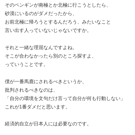
そのペンギンが南極とか北極に行こうとしたら、
砂漠にいるのがダメだったから、
お前北極に帰ろうとするんだろう、みたいなこと
言い出す人っていないじゃないですか。
それと一緒な理屈なんですよね。
そこが合わなかったら別のところ探すよ、
っていうことです。
僕が一番馬鹿にされるべきというか、
批判されるべきなのは、
「自分の環境を文句だけ言って自分が何も行動しない」
これが1番ダメだと思います。
経済的自立が日本人には必要なのです。