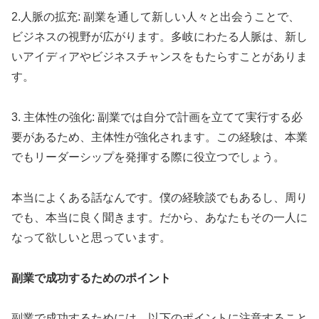
2.人脈の拡充: 副業を通して新しい人々と出会うことで、
ビジネスの視野が広がります。多岐にわたる人脈は、新し
いアイディアやビジネスチャンスをもたらすことがありま
す。
3. 主体性の強化: 副業では自分で計画を立てて実行する必
要があるため、主体性が強化されます。この経験は、本業
でもリーダーシップを発揮する際に役立つでしょう。
本当によくある話なんです。僕の経験談でもあるし、周り
でも、本当に良く聞きます。だから、あなたもその一人に
なって欲しいと思っています。
副業で成功するためのポイント
副業で成功するためには、以下のポイントに注意すること