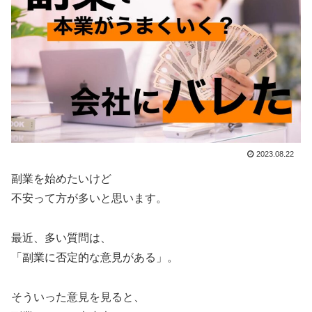
2023.08.22
副業を始めたいけど
不安って方が多いと思います。
最近、多い質問は、
「副業に否定的な意見がある」。
そういった意見を見ると、