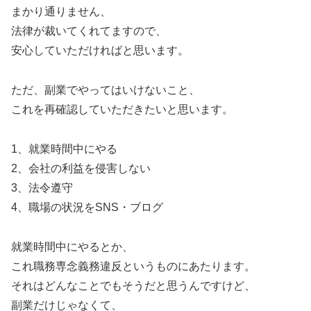
まかり通りません、
法律が裁いてくれてますので、
安心していただければと思います。
ただ、副業でやってはいけないこと、
これを再確認していただきたいと思います。
1、就業時間中にやる
2、会社の利益を侵害しない
3、法令遵守
4、職場の状況をSNS・ブログ
就業時間中にやるとか、
これ職務専念義務違反というものにあたります。
それはどんなことでもそうだと思うんですけど、
副業だけじゃなくて、