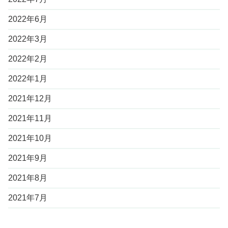
2022年6月
2022年3月
2022年2月
2022年1月
2021年12月
2021年11月
2021年10月
2021年9月
2021年8月
2021年7月