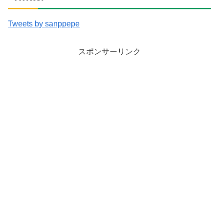
Tweets by sanppepe
スポンサーリンク