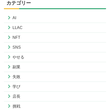
カテゴリー
AI
LLAC
NFT
SNS
やせる
副業
失敗
学び
店長
挑戦