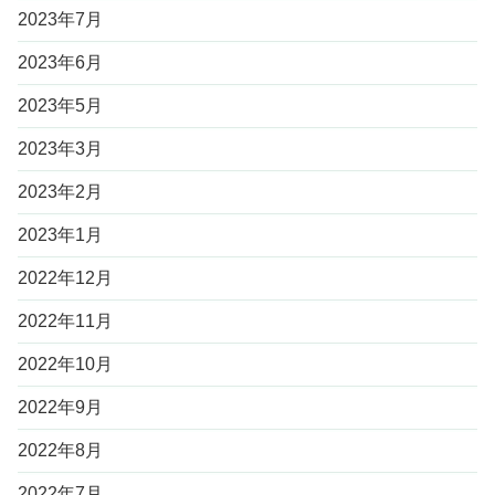
2023年7月
2023年6月
2023年5月
2023年3月
2023年2月
2023年1月
2022年12月
2022年11月
2022年10月
2022年9月
2022年8月
2022年7月