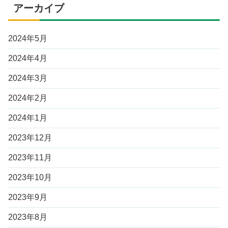
アーカイブ
2024年5月
2024年4月
2024年3月
2024年2月
2024年1月
2023年12月
2023年11月
2023年10月
2023年9月
2023年8月