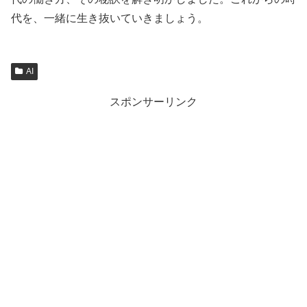
代を、一緒に生き抜いていきましょう。
AI
スポンサーリンク