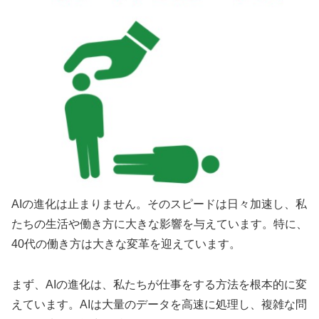
AIの進化は止まりません。そのスピードは日々加速し、私
たちの生活や働き方に大きな影響を与えています。特に、
40代の働き方は大きな変革を迎えています。
まず、AIの進化は、私たちが仕事をする方法を根本的に変
えています。AIは大量のデータを高速に処理し、複雑な問