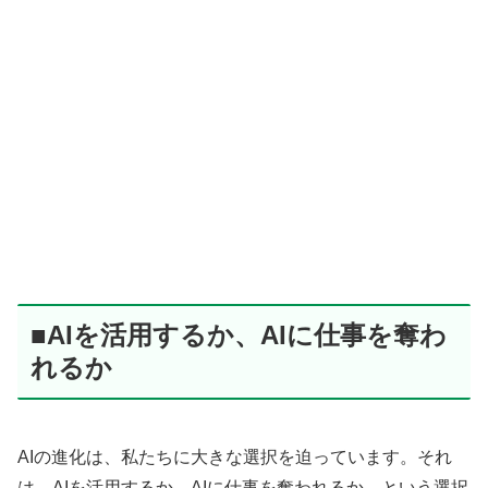
■AIを活用するか、AIに仕事を奪わ
れるか
AIの進化は、私たちに大きな選択を迫っています。それ
は、AIを活用するか、AIに仕事を奪われるか、という選択