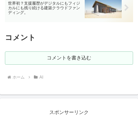
世界初？支援履歴がデジタルにもフィジ
カルにも残り続ける建築クラウドファン
ディング。
コメント
コメントを書き込む
ホーム
AI
スポンサーリンク