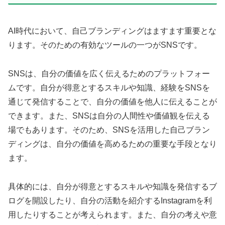
AI時代において、自己ブランディングはますます重要とな
ります。そのための有効なツールの一つがSNSです。
SNSは、自分の価値を広く伝えるためのプラットフォー
ムです。自分が得意とするスキルや知識、経験をSNSを
通じて発信することで、自分の価値を他人に伝えることが
できます。また、SNSは自分の人間性や価値観を伝える
場でもあります。そのため、SNSを活用した自己ブラン
ディングは、自分の価値を高めるための重要な手段となり
ます。
具体的には、自分が得意とするスキルや知識を発信するブ
ログを開設したり、自分の活動を紹介するInstagramを利
用したりすることが考えられます。また、自分の考えや意