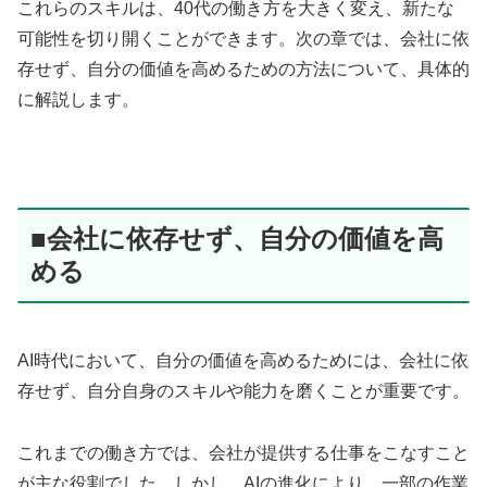
これらのスキルは、40代の働き方を大きく変え、新たな
可能性を切り開くことができます。次の章では、会社に依
存せず、自分の価値を高めるための方法について、具体的
に解説します。
■会社に依存せず、自分の価値を高
める
AI時代において、自分の価値を高めるためには、会社に依
存せず、自分自身のスキルや能力を磨くことが重要です。
これまでの働き方では、会社が提供する仕事をこなすこと
が主な役割でした。しかし、AIの進化により、一部の作業