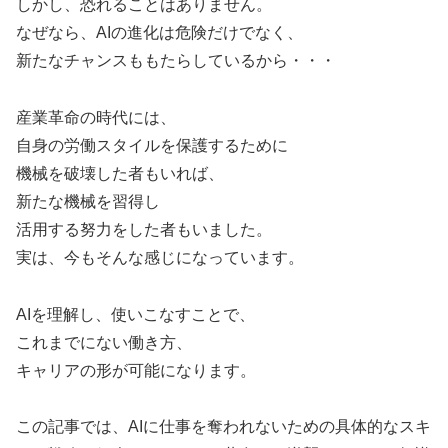
しかし、恐れることはありません。
なぜなら、AIの進化は危険だけでなく、
新たなチャンスももたらしているから・・・
産業革命の時代には、
自身の労働スタイルを保護するために
機械を破壊した者もいれば、
新たな機械を習得し
活用する努力をした者もいました。
実は、今もそんな感じになっています。
AIを理解し、使いこなすことで、
これまでにない働き方、
キャリアの形が可能になります。
この記事では、AIに仕事を奪われないための具体的なスキ