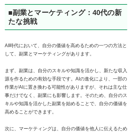
■副業とマーケティング：40代の新
たな挑戦
AI時代において、自分の価値を高めるための一つの方法と
して、副業とマーケティングがあります。
まず、副業は、自分のスキルや知識を活かし、新たな収入
源を作るための有効な手段です。AIの進化により、一部の
作業がAIに置き換わる可能性がありますが、それは主な仕
事だけでなく、副業にも影響します。そのため、自分のス
キルや知識を活かした副業を始めることで、自分の価値を
高めることができます。
次に、マーケティングは、自分の価値を他人に伝えるため