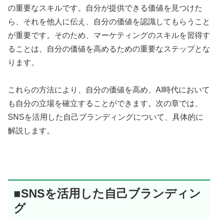
の重要なスキルです。自分が提供できる価値を見つけた
ら、それを他人に伝え、自分の価値を認識してもらうこと
が重要です。そのため、マーケティングのスキルを習得す
ることは、自分の価値を高めるための重要なステップとな
ります。
これらの方法により、自分の価値を高め、AI時代において
も自分の立場を確立することができます。次の章では、
SNSを活用した自己ブランディングについて、具体的に
解説します。
■SNSを活用した自己ブランディン
グ