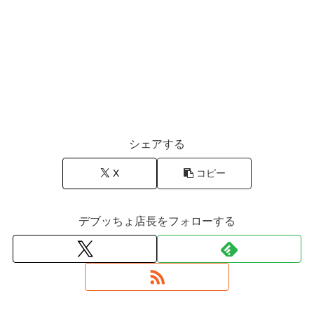
シェアする
X
コピー
デブッちょ店長をフォローする