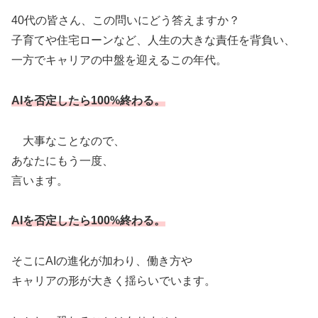
40代の皆さん、この問いにどう答えますか？
子育てや住宅ローンなど、人生の大きな責任を背負い、
一方でキャリアの中盤を迎えるこの年代。
AIを否定したら100%終わる。
大事なことなので、
あなたにもう一度、
言います。
AIを否定したら100%終わる。
そこにAIの進化が加わり、働き方や
キャリアの形が大きく揺らいでいます。