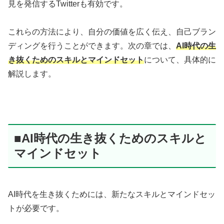
見を発信するTwitterも有効です。
これらの方法により、自分の価値を広く伝え、自己ブラン
ディングを行うことができます。次の章では、
AI時代の生
き抜くためのスキルとマインドセット
について、具体的に
解説します。
■AI時代の生き抜くためのスキルと
マインドセット
AI時代を生き抜くためには、新たなスキルとマインドセッ
トが必要です。