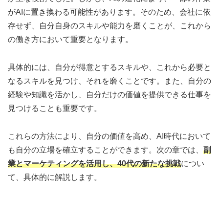
がAIに置き換わる可能性があります。そのため、会社に依
存せず、自分自身のスキルや能力を磨くことが、これから
の働き方において重要となります。
具体的には、自分が得意とするスキルや、これから必要と
なるスキルを見つけ、それを磨くことです。また、自分の
経験や知識を活かし、自分だけの価値を提供できる仕事を
見つけることも重要です。
これらの方法により、自分の価値を高め、AI時代において
も自分の立場を確立することができます。次の章では、
副
業とマーケティングを活用し、40代の新たな挑戦
につい
て、具体的に解説します。