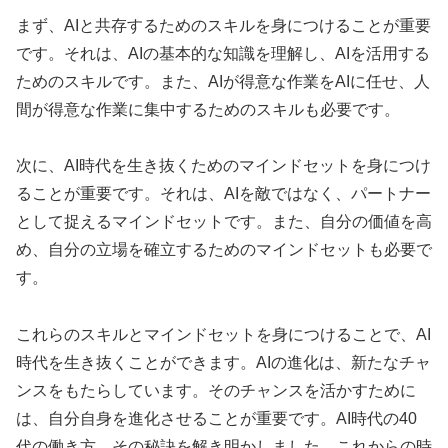
まず、AIと共存するためのスキルを身につけることが重要
です。それは、AIの基本的な知識を理解し、AIを活用する
ためのスキルです。また、AIが得意な作業をAIに任せ、人
間が得意な作業に集中するためのスキルも必要です。
次に、AI時代を生き抜くためのマインドセットを身につけ
ることが重要です。それは、AIを敵ではなく、パートナー
として捉えるマインドセットです。また、自分の価値を高
め、自分の立場を確立するためのマインドセットも必要で
す。
これらのスキルとマインドセットを身につけることで、AI
時代を生き抜くことができます。AIの進化は、新たなチャ
ンスをもたらしています。そのチャンスを活かすために
は、自分自身を進化させることが重要です。AI時代の40
代の働き方、その秘訣を解き明かしました。これからの時