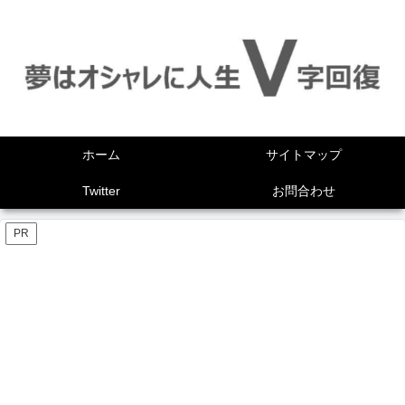
ホーム
サイトマップ
Twitter
お問合わせ
PR