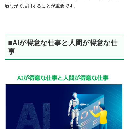
適な形で活用することが重要です。
■AIが得意な仕事と人間が得意な仕
事