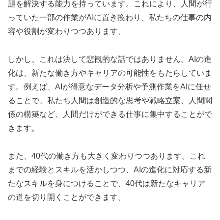
題を解決する能力を持っています。これにより、人間が行
っていた一部の作業がAIに置き換わり、私たちの仕事の内
容や役割が変わりつつあります。
しかし、これは決して悲観的な話ではありません。AIの進
化は、新たな働き方やキャリアの可能性をもたらしていま
す。例えば、AIが得意なデータ分析や予測作業をAIに任せ
ることで、私たち人間は創造的な思考や戦略立案、人間関
係の構築など、人間だけができる仕事に集中することがで
きます。
また、40代の働き方も大きく変わりつつあります。これ
までの経験とスキルを活かしつつ、AIの進化に対応する新
たなスキルを身につけることで、40代は新たなキャリア
の道を切り開くことができます。