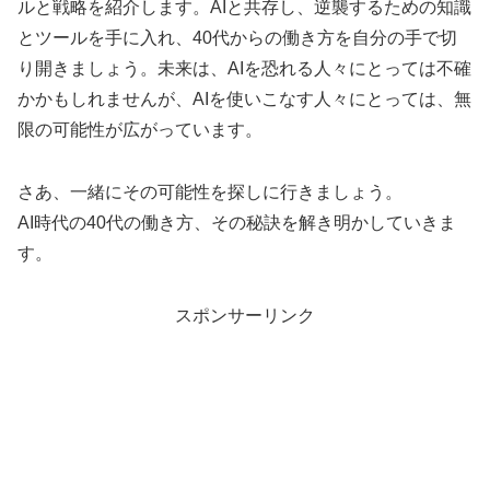
ルと戦略を紹介します。AIと共存し、逆襲するための知識
とツールを手に入れ、40代からの働き方を自分の手で切
り開きましょう。未来は、AIを恐れる人々にとっては不確
かかもしれませんが、AIを使いこなす人々にとっては、無
限の可能性が広がっています。
さあ、一緒にその可能性を探しに行きましょう。
AI時代の40代の働き方、その秘訣を解き明かしていきま
す。
スポンサーリンク