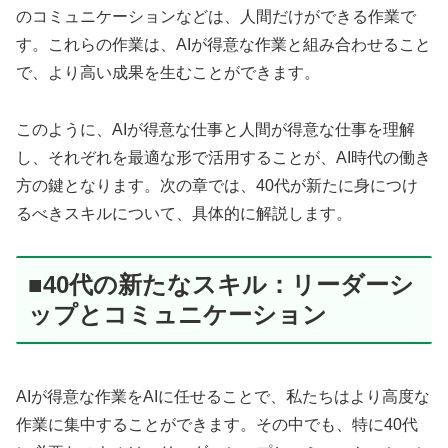
のコミュニケーションなどは、人間だけができる作業で
す。これらの作業は、AIが得意な作業と組み合わせること
で、より高い成果を生むことができます。
このように、AIが得意な仕事と人間が得意な仕事を理解
し、それぞれを最適な形で活用することが、AI時代の働き
方の鍵となります。次の章では、40代が新たに身につけ
るべきスキルについて、具体的に解説します。
■40代の新たなスキル：リーダーシ
ップとコミュニケーション
AIが得意な作業をAIに任せることで、私たちはより高度な
作業に集中することができます。その中でも、特に40代