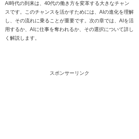
AI時代の到来は、40代の働き方を変革する大きなチャン
スです。このチャンスを活かすためには、AIの進化を理解
し、その流れに乗ることが重要です。次の章では、AIを活
用するか、AIに仕事を奪われるか、その選択について詳し
く解説します。
スポンサーリンク