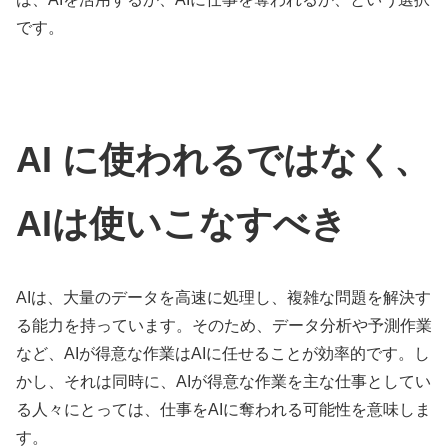
です。
AI に使われるではなく、
AIは使いこなすべき
AIは、大量のデータを高速に処理し、複雑な問題を解決す
る能力を持っています。そのため、データ分析や予測作業
など、AIが得意な作業はAIに任せることが効率的です。し
かし、それは同時に、AIが得意な作業を主な仕事としてい
る人々にとっては、仕事をAIに奪われる可能性を意味しま
す。