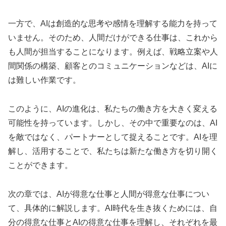
一方で、AIは創造的な思考や感情を理解する能力を持って
いません。そのため、人間だけができる仕事は、これから
も人間が担当することになります。例えば、戦略立案や人
間関係の構築、顧客とのコミュニケーションなどは、AIに
は難しい作業です。
このように、AIの進化は、私たちの働き方を大きく変える
可能性を持っています。しかし、その中で重要なのは、AI
を敵ではなく、パートナーとして捉えることです。AIを理
解し、活用することで、私たちは新たな働き方を切り開く
ことができます。
次の章では、AIが得意な仕事と人間が得意な仕事につい
て、具体的に解説します。AI時代を生き抜くためには、自
分の得意な仕事とAIの得意な仕事を理解し、それぞれを最