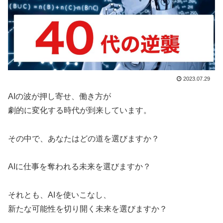
2023.07.29
AIの波が押し寄せ、働き方が
劇的に変化する時代が到来しています。
その中で、あなたはどの道を選びますか？
AIに仕事を奪われる未来を選びますか？
それとも、AIを使いこなし、
新たな可能性を切り開く未来を選びますか？