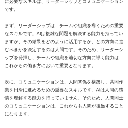
に必要なスキルは、リーダーシップとコミュニケーション
です。
まず、リーダーシップは、チームや組織を導くための重要
なスキルです。AIは複雑な問題を解決する能力を持ってい
ますが、その結果をどのように活用するか、どの方向に進
むべきかを決定するのは人間です。そのため、リーダーシ
ップを発揮し、チームや組織を適切な方向に導く能力は、
これからの働き方において重要となります。
次に、コミュニケーションは、人間関係を構築し、共同作
業を円滑に進めるための重要なスキルです。AIは人間の感
情を理解する能力を持っていません。そのため、人間同士
のコミュニケーションは、これからも人間が担当すること
になります。