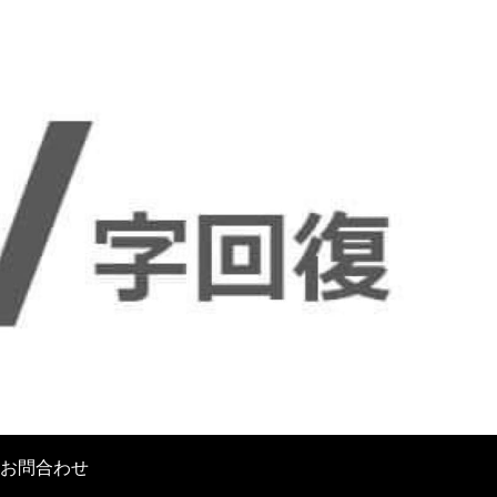
お問合わせ