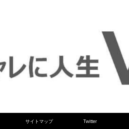
サイトマップ
Twitter