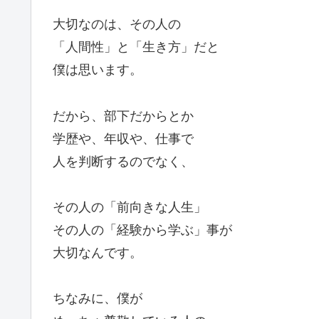
大切なのは、その人の
「人間性」と「生き方」だと
僕は思います。
だから、部下だからとか
学歴や、年収や、仕事で
人を判断するのでなく、
その人の「前向きな人生」
その人の「経験から学ぶ」事が
大切なんです。
ちなみに、僕が