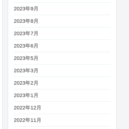
2023年9月
2023年8月
2023年7月
2023年6月
2023年5月
2023年3月
2023年2月
2023年1月
2022年12月
2022年11月