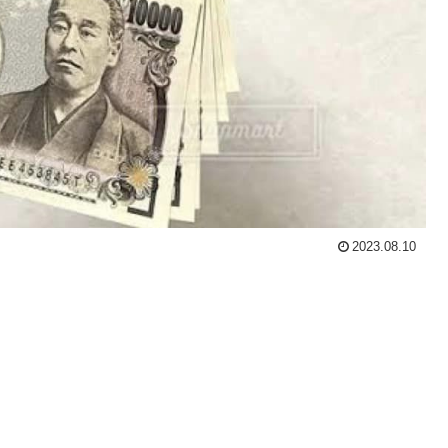
2023.08.10