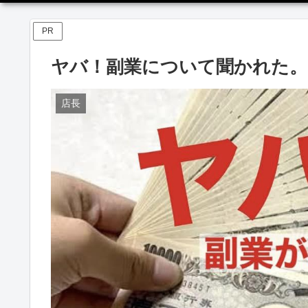
PR
ヤバ！副業について聞かれた。
店長