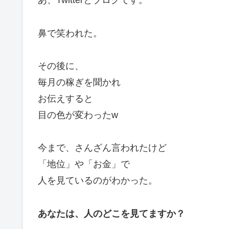
あ、Twitterとブログです。
鼻で笑われた。
その後に、
毎月の稼ぎを聞かれ
お伝えすると
目の色が変わったw
今まで、さんざん言われたけど
「地位」や「お金」で
人を見ているのがわかった。
あなたは、人のどこを見てますか？