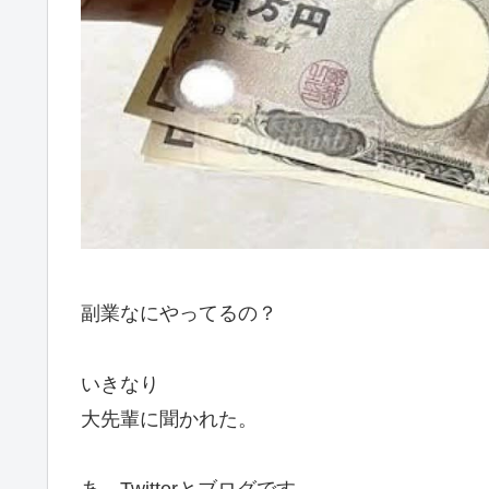
副業なにやってるの？
いきなり
大先輩に聞かれた。