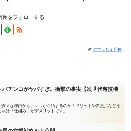
店長をフォローする
デブッちょ店長
トパチンコがヤバすぎ。衝撃の事実【次世代遊技機
がダメな理由から、いつから始まるのか？メリットや変更点などを
ちゃけ「仕組み」がデメリットです。
チ屋の営業戦略を大公開