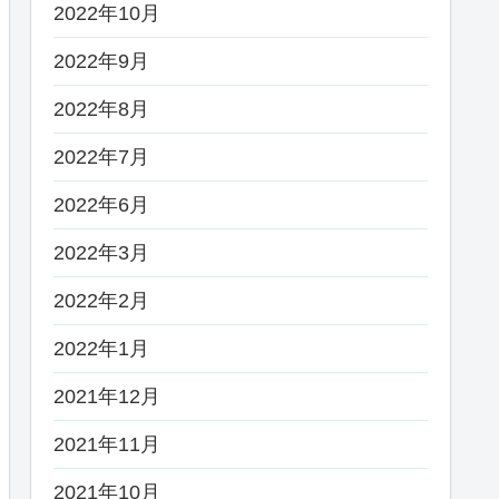
2022年10月
2022年9月
2022年8月
2022年7月
2022年6月
2022年3月
2022年2月
2022年1月
2021年12月
2021年11月
2021年10月