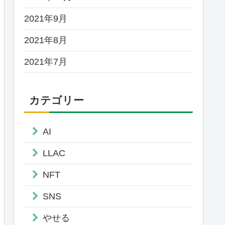
2021年9月
2021年8月
2021年7月
カテゴリー
AI
LLAC
NFT
SNS
やせる