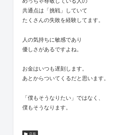
めっちゃ尊敬している人の
共通点は「挑戦」していて
たくさんの失敗を経験してます。
人の気持ちに敏感であり
優しさがあるですよね。
お金はいつも遅刻します。
あとからついてくるだと思います。
「僕もそうなりたい」ではなく、
僕もそうなります。
店長