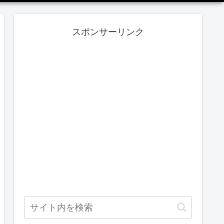
スポンサーリンク