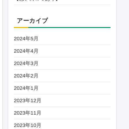
アーカイブ
2024年5月
2024年4月
2024年3月
2024年2月
2024年1月
2023年12月
2023年11月
2023年10月