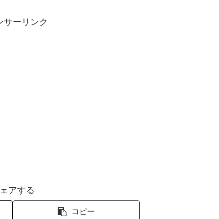
ンサーリンク
ェアする
コピー